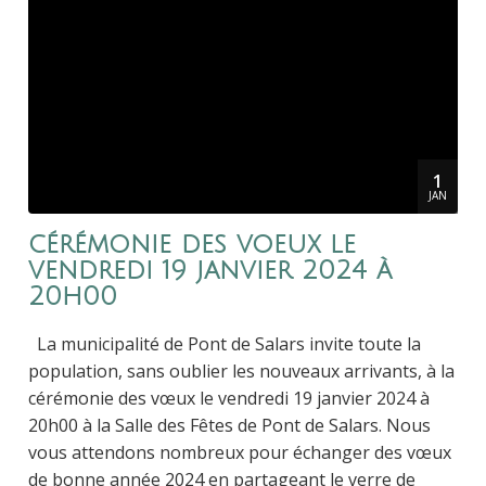
1
JAN
cérémonie des voeux le
vendredi 19 janvier 2024 à
20h00
La municipalité de Pont de Salars invite toute la
population, sans oublier les nouveaux arrivants, à la
cérémonie des vœux le vendredi 19 janvier 2024 à
20h00 à la Salle des Fêtes de Pont de Salars. Nous
vous attendons nombreux pour échanger des vœux
de bonne année 2024 en partageant le verre de