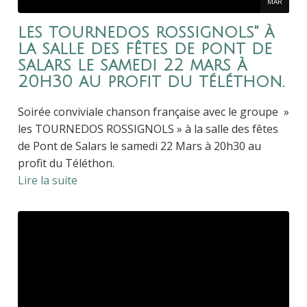
MAR
les tournedos rossignols" à
la salle des fêtes de pont de
salars le samedi 22 mars à
20h30 au profit du téléthon.
Soirée conviviale chanson française avec le groupe »
les TOURNEDOS ROSSIGNOLS » à la salle des fêtes
de Pont de Salars le samedi 22 Mars à 20h30 au
profit du Téléthon.
Lire la suite