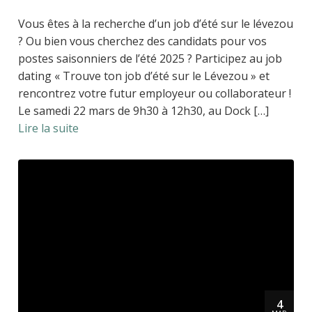
Vous êtes à la recherche d’un job d’été sur le lévezou
? Ou bien vous cherchez des candidats pour vos
postes saisonniers de l’été 2025 ? Participez au job
dating « Trouve ton job d’été sur le Lévezou » et
rencontrez votre futur employeur ou collaborateur !
Le samedi 22 mars de 9h30 à 12h30, au Dock […]
Lire la suite
4