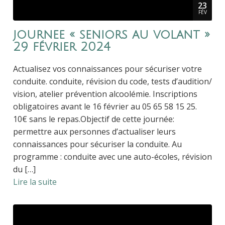
23
FÉV
journee « seniors au volant »
29 février 2024
Actualisez vos connaissances pour sécuriser votre
conduite. conduite, révision du code, tests d’audition/
vision, atelier prévention alcoolémie. Inscriptions
obligatoires avant le 16 février au 05 65 58 15 25.
10€ sans le repas.Objectif de cette journée:
permettre aux personnes d’actualiser leurs
connaissances pour sécuriser la conduite. Au
programme : conduite avec une auto-écoles, révision
du […]
Lire la suite