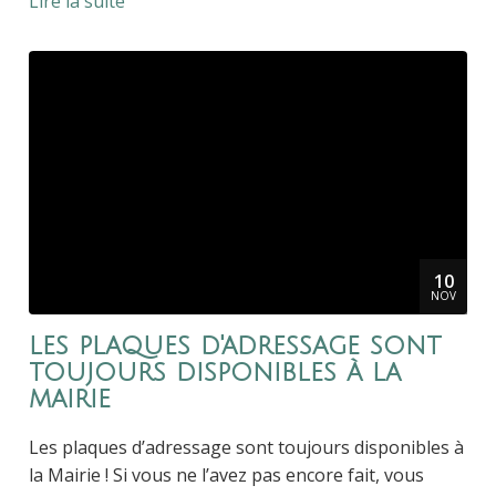
Lire la suite
10
NOV
les plaques d'adressage sont
toujours disponibles à la
mairie
Les plaques d’adressage sont toujours disponibles à
la Mairie ! Si vous ne l’avez pas encore fait, vous