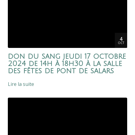
4
OCT
don du sang jeudi 17 octobre
2024 de 14h à 18h30 à la salle
des fêtes de pont de salars
Lire la suite