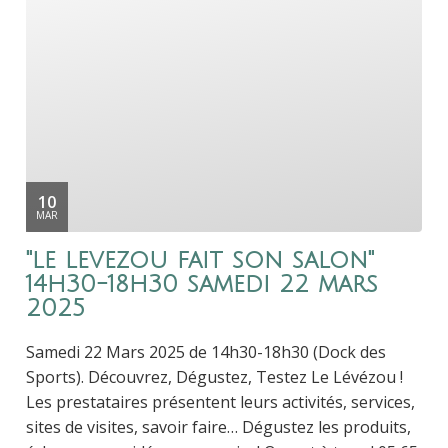
10
MAR
"le levezou fait son salon"
14h30-18h30 samedi 22 mars
2025
Samedi 22 Mars 2025 de 14h30-18h30 (Dock des
Sports). Découvrez, Dégustez, Testez Le Lévézou !
Les prestataires présentent leurs activités, services,
sites de visites, savoir faire… Dégustez les produits,