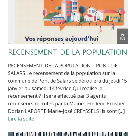
6
JAN
recensement de la population
RECENSEMENT DE LA POPULATION – PONT DE
SALARS Le recensement de la population sur la
commune de Pont de Salars se déroulera du jeudi 15
janvier au samedi 14 février. Qui réalise le
recensement ? Il sera effectué par 3 agents
recenseurs recrutés par la Mairie : Fréderic Prosper
Dorian LAPORTE Marie-José CREYSSELS Ils sont […]
Lire la suite