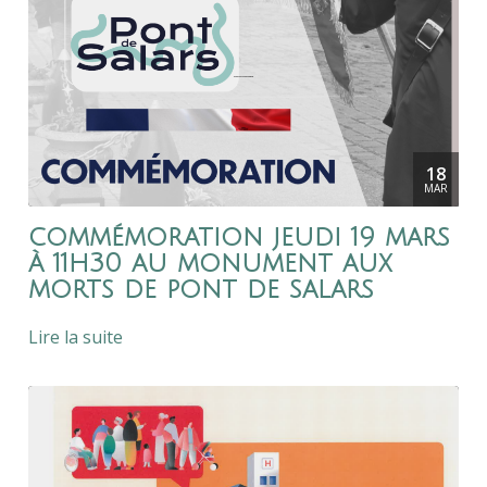
18
MAR
commémoration jeudi 19 mars
à 11h30 au monument aux
morts de pont de salars
Lire la suite