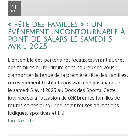
11
MAR
« fête des familles » : un
évènement incontournable à
pont-de-salars le samedi 5
avril 2025 !
L’ensemble des partenaires locaux œuvrant auprès
des familles du territoire sont heureux de vous
d’annoncer la tenue de la première Fête des Familles,
un événement festif et convivial à ne pas manquer,
le samedi 5 avril 2025 au Dock des Sports. Cette
journée sera l’occasion de célébrer les familles de
toutes sortes autour de nombreuses animations
ludiques, sportives et […]
Lire la suite