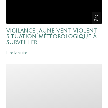
21
MAR
vigilance jaune vent violent
situation météorologique à
surveiller
Lire la suite