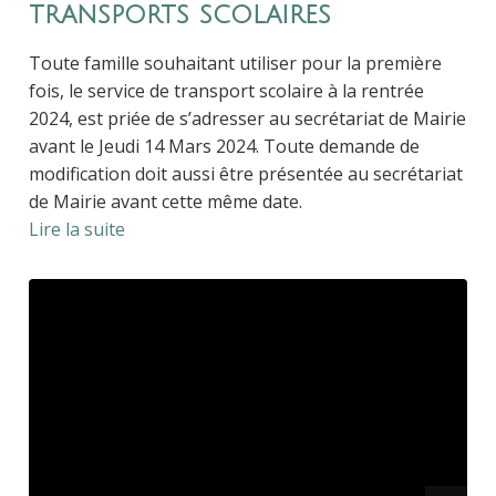
transports scolaires
Toute famille souhaitant utiliser pour la première
fois, le service de transport scolaire à la rentrée
2024, est priée de s’adresser au secrétariat de Mairie
avant le Jeudi 14 Mars 2024. Toute demande de
modification doit aussi être présentée au secrétariat
de Mairie avant cette même date.
Lire la suite