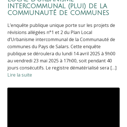
intercommunal (plui) de la
communauté de communes
L’enquête publique unique porte sur les projets de
révisions allégées n°1 et 2 du Plan Local
d’Urbanisme intercommunal de la Communauté de
communes du Pays de Salars. Cette enquête
publique se déroulera du lundi 14 avril 2025 à 9h00
au vendredi 23 mai 2025 à 17h00, soit pendant 40
jours consécutifs. Le registre dématérialisé sera […]
Lire la suite