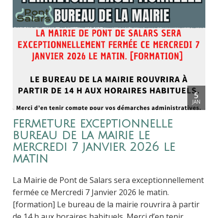
5
JAN
fermeture exceptionnelle
bureau de la mairie le
mercredi 7 janvier 2026 le
matin
La Mairie de Pont de Salars sera exceptionnellement
fermée ce Mercredi 7 Janvier 2026 le matin.
[formation] Le bureau de la mairie rouvrira à partir
de 14 h aux horaires habituels. Merci d’en tenir