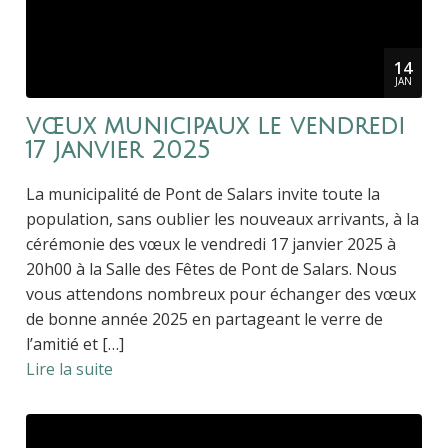
14
JAN
vœux municipaux le vendredi
17 janvier 2025
La municipalité de Pont de Salars invite toute la
population, sans oublier les nouveaux arrivants, à la
cérémonie des vœux le vendredi 17 janvier 2025 à
20h00 à la Salle des Fêtes de Pont de Salars. Nous
vous attendons nombreux pour échanger des vœux
de bonne année 2025 en partageant le verre de
l’amitié et […]
Lire la suite