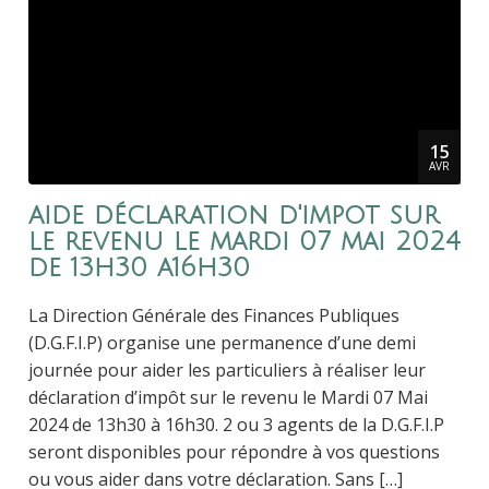
15
AVR
aide déclaration d'impot sur
le revenu le mardi 07 mai 2024
de 13h30 a16h30
La Direction Générale des Finances Publiques
(D.G.F.I.P) organise une permanence d’une demi
journée pour aider les particuliers à réaliser leur
déclaration d’impôt sur le revenu le Mardi 07 Mai
2024 de 13h30 à 16h30. 2 ou 3 agents de la D.G.F.I.P
seront disponibles pour répondre à vos questions
ou vous aider dans votre déclaration. Sans […]