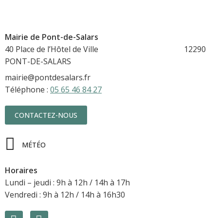
Mairie de Pont-de-Salars
40 Place de l’Hôtel de Ville 12290
PONT-DE-SALARS
mairie@pontdesalars.fr
Téléphone :
05 65 46 84 27
CONTACTEZ-NOUS
MÉTÉO
Horaires
Lundi – jeudi : 9h à 12h / 14h à 17h
Vendredi : 9h à 12h / 14h à 16h30