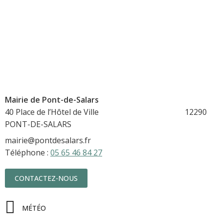
Mairie de Pont-de-Salars
40 Place de l’Hôtel de Ville 12290
PONT-DE-SALARS
mairie@pontdesalars.fr
Téléphone :
05 65 46 84 27
CONTACTEZ-NOUS
MÉTÉO