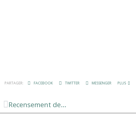
PARTAGER:
FACEBOOK
TWITTER
MESSENGER
PLUS
Recensement de la population