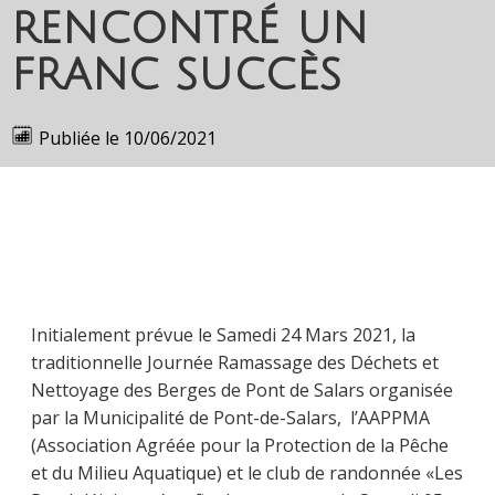
rencontré un
franc succès
Publiée le
10/06/2021
Initialement prévue le Samedi 24 Mars 2021, la
traditionnelle Journée Ramassage des Déchets et
Nettoyage des Berges de Pont de Salars organisée
par la Municipalité de Pont-de-Salars, l’AAPPMA
(Association Agréée pour la Protection de la Pêche
et du Milieu Aquatique) et le club de randonnée «Les