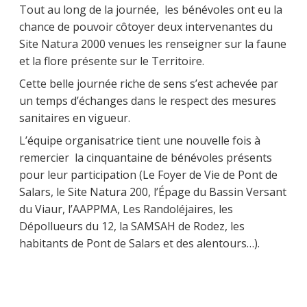
Tout au long de la journée, les bénévoles ont eu la
chance de pouvoir côtoyer deux intervenantes du
Site Natura 2000 venues les renseigner sur la faune
et la flore présente sur le Territoire.
Cette belle journée riche de sens s’est achevée par
un temps d’échanges dans le respect des mesures
sanitaires en vigueur.
L’équipe organisatrice tient une nouvelle fois à
remercier la cinquantaine de bénévoles présents
pour leur participation (Le Foyer de Vie de Pont de
Salars, le Site Natura 200, l’Épage du Bassin Versant
du Viaur, l’AAPPMA, Les Randoléjaires, les
Dépollueurs du 12, la SAMSAH de Rodez, les
habitants de Pont de Salars et des alentours…).