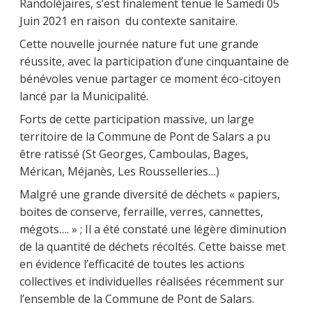
Randoléjaires, s’est finalement tenue le Samedi 05
Juin 2021 en raison du contexte sanitaire.
Cette nouvelle journée nature fut une grande
réussite, avec la participation d’une cinquantaine de
bénévoles venue partager ce moment éco-citoyen
lancé par la Municipalité.
Forts de cette participation massive, un large
territoire de la Commune de Pont de Salars a pu
être ratissé (St Georges, Camboulas, Bages,
Mérican, Méjanès, Les Rousselleries…)
Malgré une grande diversité de déchets « papiers,
boites de conserve, ferraille, verres, cannettes,
mégots…. » ; Il a été constaté une légère diminution
de la quantité de déchets récoltés. Cette baisse met
en évidence l’efficacité de toutes les actions
collectives et individuelles réalisées récemment sur
l’ensemble de la Commune de Pont de Salars.