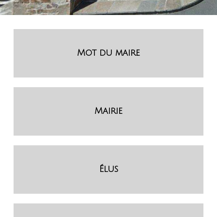
Mot du maire
Mairie
Élus