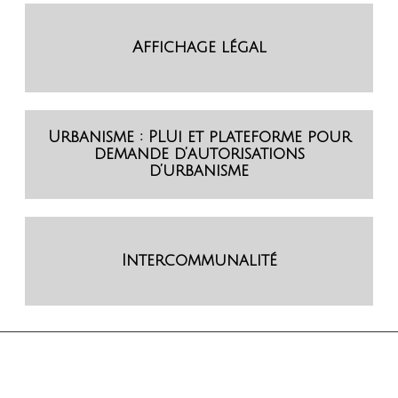
Affichage légal
Urbanisme : PLUi et plateforme pour
demande d’autorisations
d’urbanisme
Intercommunalité