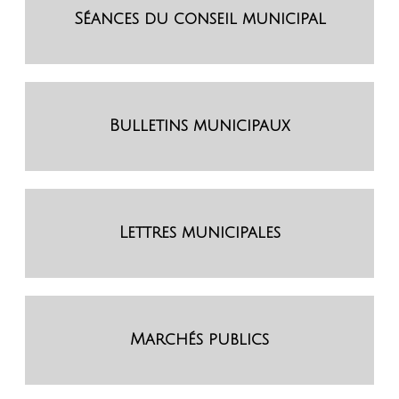
Séances du conseil municipal
Bulletins municipaux
Lettres municipales
Marchés publics