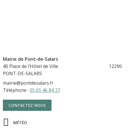
Mairie de Pont-de-Salars
40 Place de l’Hôtel de Ville 12290
PONT-DE-SALARS
mairie@pontdesalars.fr
Téléphone :
05 65 46 84 27
CONTACTEZ-NOUS
MÉTÉO