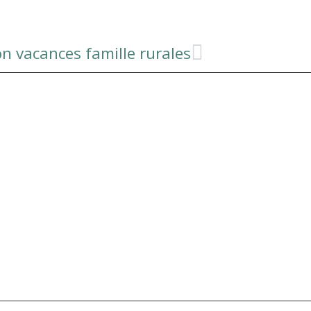
n vacances famille rurales