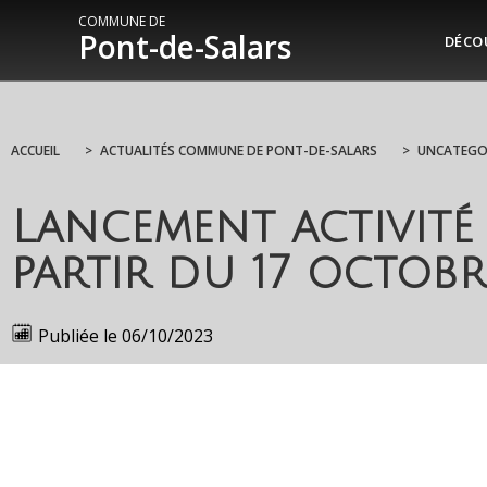
COMMUNE DE
Pont-de-Salars
DÉCO
ACCUEIL
>
ACTUALITÉS COMMUNE DE PONT-DE-SALARS
>
UNCATEGO
Lancement activité 
partir du 17 octob
Publiée le
06/10/2023