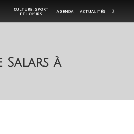
CULTURE, SPORT
AGENDA
ACTUALITÉS
ET LOISIRS
e Salars à