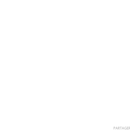
PARTAGER