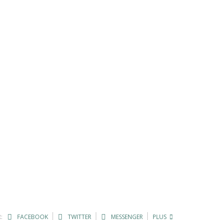
:
FACEBOOK
TWITTER
MESSENGER
PLUS