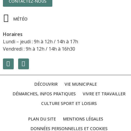
CONTACTEZ-NOUS
MÉTÉO
Horaires
Lundi – jeudi : 9h à 12h / 14h à 17h
Vendredi : 9h à 12h / 14h à 16h30
DÉCOUVRIR
VIE MUNICIPALE
DÉMARCHES, INFOS PRATIQUES
VIVRE ET TRAVAILLER
CULTURE SPORT ET LOISIRS
PLAN DU SITE
MENTIONS LÉGALES
DONNÉES PERSONNELLES ET COOKIES