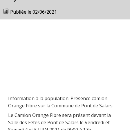
Publiée le
02/06/2021
Information à la population. Présence camion
Orange Fibre sur la Commune de Pont de Salars.
Le Camion Orange Fibre sera présent devant la
Salle des Fêtes de Pont de Salars le Vendredi et
Samedi 4 et 5 JUIN 2021 de 9h00 à 17h .