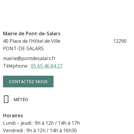
Mairie de Pont-de-Salars
40 Place de l’Hôtel de Ville 12290
PONT-DE-SALARS
mairie@pontdesalars.fr
Téléphone :
05 65 46 84 27
CONTACTEZ-NOUS
MÉTÉO
Horaires
Lundi – jeudi : 9h à 12h / 14h à 17h
Vendredi : 9h à 12h / 14h à 16h30