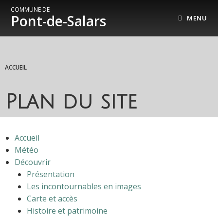
COMMUNE DE
Pont-de-Salars
MENU
ACCUEIL
Plan du site
Accueil
Météo
Découvrir
Présentation
Les incontournables en images
Carte et accès
Histoire et patrimoine