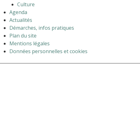
Culture
Agenda
Actualités
Démarches, infos pratiques
Plan du site
Mentions légales
Données personnelles et cookies