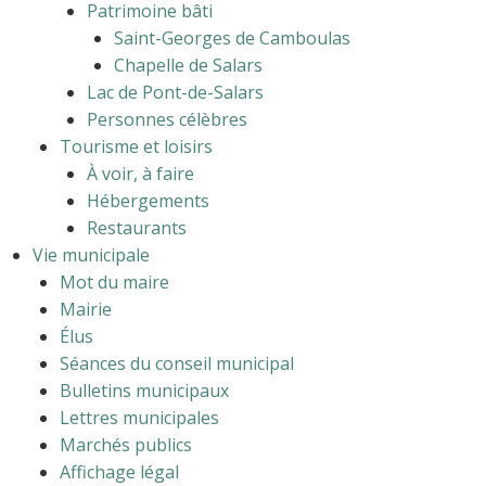
Patrimoine bâti
Saint-Georges de Camboulas
Chapelle de Salars
Lac de Pont-de-Salars
Personnes célèbres
Tourisme et loisirs
À voir, à faire
Hébergements
Restaurants
Vie municipale
Mot du maire
Mairie
Élus
Séances du conseil municipal
Bulletins municipaux
Lettres municipales
Marchés publics
Affichage légal