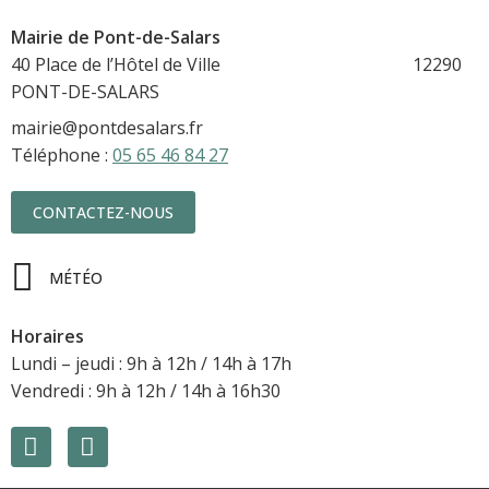
Mairie de Pont-de-Salars
40 Place de l’Hôtel de Ville 12290
PONT-DE-SALARS
mairie@pontdesalars.fr
Téléphone :
05 65 46 84 27
CONTACTEZ-NOUS
MÉTÉO
Horaires
Lundi – jeudi : 9h à 12h / 14h à 17h
Vendredi : 9h à 12h / 14h à 16h30