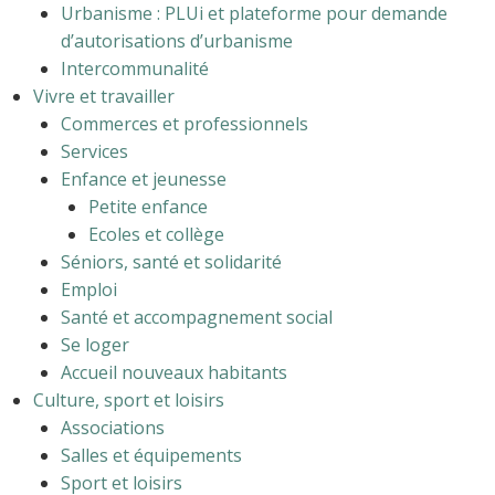
Urbanisme : PLUi et plateforme pour demande
d’autorisations d’urbanisme
Intercommunalité
Vivre et travailler
Commerces et professionnels
Services
Enfance et jeunesse
Petite enfance
Ecoles et collège
Séniors, santé et solidarité
Emploi
Santé et accompagnement social
Se loger
Accueil nouveaux habitants
Culture, sport et loisirs
Associations
Salles et équipements
Sport et loisirs