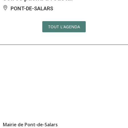
PONT-DE-SALARS
TOUT L'AGENDA
Mairie de Pont-de-Salars