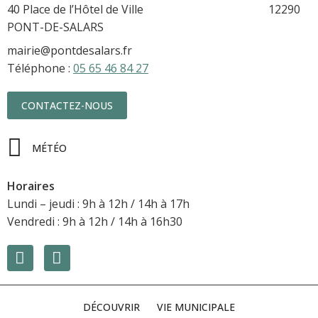
40 Place de l’Hôtel de Ville 12290
PONT-DE-SALARS
mairie@pontdesalars.fr
Téléphone :
05 65 46 84 27
CONTACTEZ-NOUS
MÉTÉO
Horaires
Lundi – jeudi : 9h à 12h / 14h à 17h
Vendredi : 9h à 12h / 14h à 16h30
DÉCOUVRIR
VIE MUNICIPALE