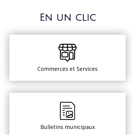
En un clic
Commerces et Services
Bulletins municipaux