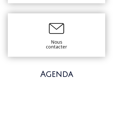
Nous
contacter
Agenda