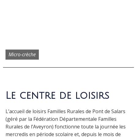
Micro-crèche
Le centre de loisirs
L’accueil de loisirs Familles Rurales de Pont de Salars
(géré par la Fédération Départementale Familles
Rurales de l’Aveyron) fonctionne toute la journée les
mercredis en période scolaire et, depuis le mois de