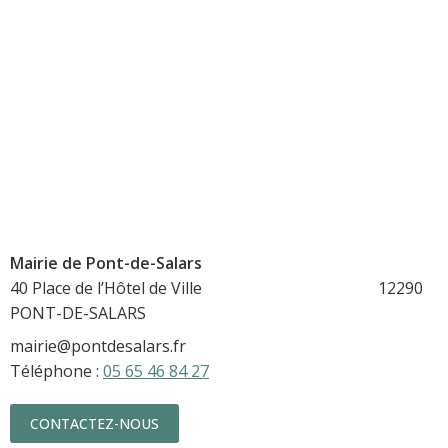
Mairie de Pont-de-Salars
40 Place de l’Hôtel de Ville 12290
PONT-DE-SALARS
mairie@pontdesalars.fr
Téléphone :
05 65 46 84 27
CONTACTEZ-NOUS