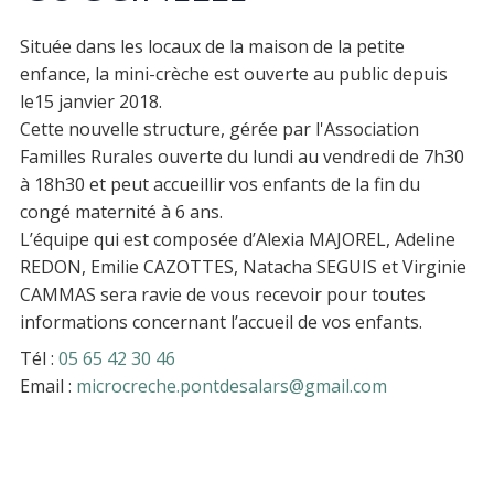
Située dans les locaux de la maison de la petite
enfance, la mini-crèche est ouverte au public depuis
le15 janvier 2018.
Cette nouvelle structure, gérée par l'Association
Familles Rurales ouverte du lundi au vendredi de 7h30
à 18h30 et peut accueillir vos enfants de la fin du
congé maternité à 6 ans.
L’équipe qui est composée d’Alexia MAJOREL, Adeline
REDON, Emilie CAZOTTES, Natacha SEGUIS et Virginie
CAMMAS sera ravie de vous recevoir pour toutes
informations concernant l’accueil de vos enfants.
Tél :
05 65 42 30 46
Email :
microcreche.pontdesalars@gmail.com