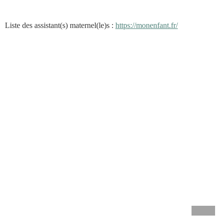
Liste des assistant(s) maternel(le)s :
https://monenfant.fr/