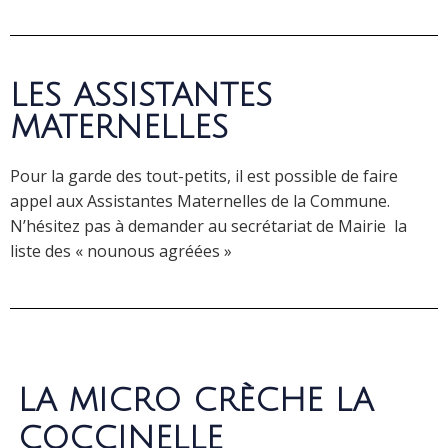
LES ASSISTANTES
MATERNELLES
Pour la garde des tout-petits, il est possible de faire
appel aux Assistantes Maternelles de la Commune.
N’hésitez pas à demander au secrétariat de Mairie la
liste des « nounous agréées »
LA MICRO CRÈCHE LA
COCCINELLE