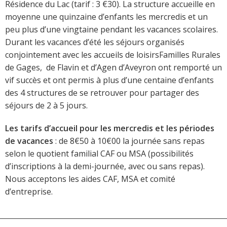
Résidence du Lac (tarif : 3 €30). La structure accueille en
moyenne une quinzaine d’enfants les mercredis et un
peu plus d’une vingtaine pendant les vacances scolaires.
Durant les vacances d’été les séjours organisés
conjointement avec les accueils de loisirsFamilles Rurales
de Gages, de Flavin et d’Agen d’Aveyron ont remporté un
vif succès et ont permis à plus d’une centaine d’enfants
des 4 structures de se retrouver pour partager des
séjours de 2 à 5 jours.
Les tarifs d’accueil pour les mercredis et les périodes
de vacances
: de 8€50 à 10€00 la journée sans repas
selon le quotient familial CAF ou MSA (possibilités
d’inscriptions à la demi-journée, avec ou sans repas).
Nous acceptons les aides CAF, MSA et comité
d’entreprise.