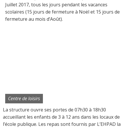
Juillet 2017, tous les jours pendant les vacances
scolaires (15 jours de fermeture à Noël et 15 jours de
fermeture au mois d’Août).
Centre de loisirs
La structure ouvre ses portes de 07h30 à 18h30
accueillant les enfants de 3 à 12 ans dans les locaux de
l’école publique. Les repas sont fournis par L’EHPAD la