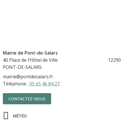
Mairie de Pont-de-Salars
40 Place de l’Hôtel de Ville 12290
PONT-DE-SALARS
mairie@pontdesalars.fr
Téléphone :
05 65 46 84 27
CONTACTEZ-NOUS
MÉTÉO