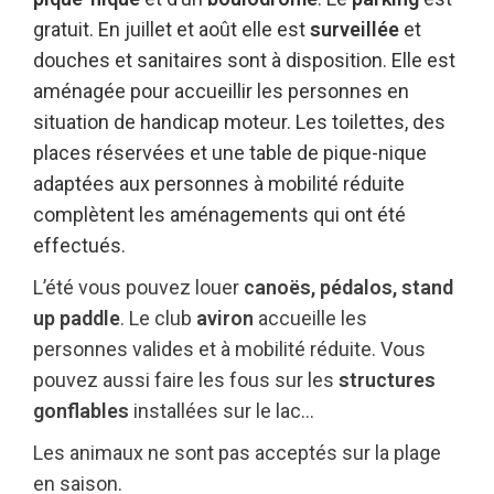
gratuit. En juillet et août elle est
surveillée
et
douches et sanitaires sont à disposition. Elle est
aménagée pour accueillir les personnes en
situation de handicap moteur. Les toilettes, des
places réservées et une table de pique-nique
adaptées aux personnes à mobilité réduite
complètent les aménagements qui ont été
effectués.
L’été vous pouvez louer
canoës, pédalos, stand
up paddle
. Le club
aviron
accueille les
personnes valides et à mobilité réduite. Vous
pouvez aussi faire les fous sur les
structures
gonflables
installées sur le lac…
Les animaux ne sont pas acceptés sur la plage
en saison.