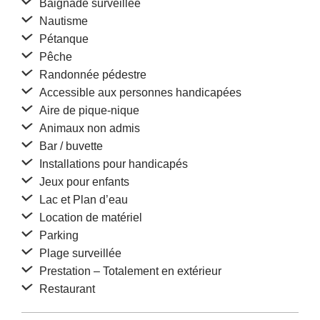
Baignade surveillée
Nautisme
Pétanque
Pêche
Randonnée pédestre
Accessible aux personnes handicapées
Aire de pique-nique
Animaux non admis
Bar / buvette
Installations pour handicapés
Jeux pour enfants
Lac et Plan d’eau
Location de matériel
Parking
Plage surveillée
Prestation – Totalement en extérieur
Restaurant