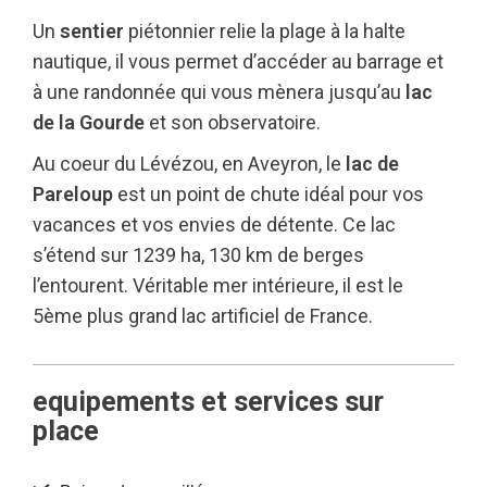
Un
sentier
piétonnier relie la plage à la halte
nautique, il vous permet d’accéder au barrage et
à une randonnée qui vous mènera jusqu’au
lac
de la Gourde
et son observatoire.
Au coeur du Lévézou, en Aveyron, le
lac de
Pareloup
est un point de chute idéal pour vos
vacances et vos envies de détente. Ce lac
s’étend sur 1239 ha, 130 km de berges
l’entourent. Véritable mer intérieure, il est le
5ème plus grand lac artificiel de France.
equipements et services sur
place