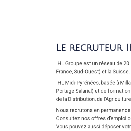
Le recruteur I
IHL Groupe est un réseau de 20 
France, Sud-Ouest) et la Suisse.
IHL Midi-Pyrénées, basée à Mill
Portage Salarial) et de formatio
de la Distribution, de l’Agricultur
Nous recrutons en permanence to
Consultez nos offres d’emploi 
Vous pouvez aussi déposer votre 