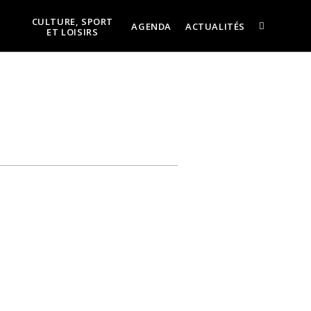
CULTURE, SPORT
AGENDA
ACTUALITÉS
ET LOISIRS