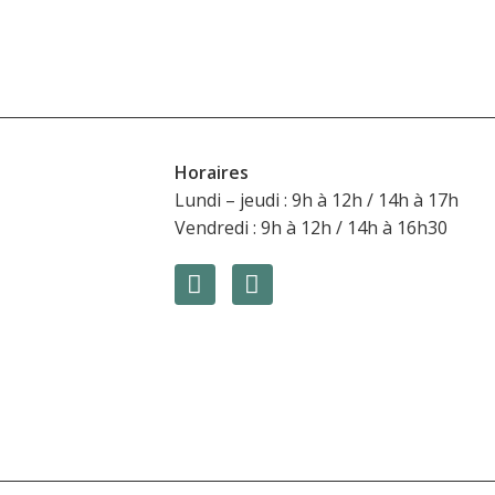
Horaires
l de Ville
Lundi – jeudi : 9h à 12h / 14h à 17h
Vendredi : 9h à 12h / 14h à 16h30