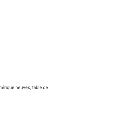
mérique neuves, table de