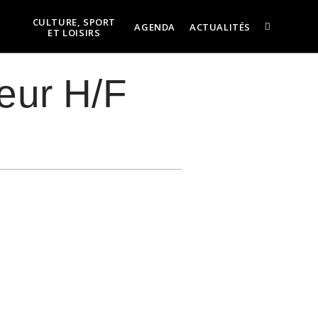
CULTURE, SPORT
AGENDA
ACTUALITÉS
ET LOISIRS
eur H/F