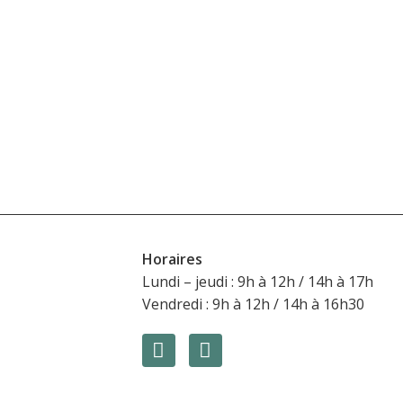
Horaires
l de Ville
Lundi – jeudi : 9h à 12h / 14h à 17h
Vendredi : 9h à 12h / 14h à 16h30