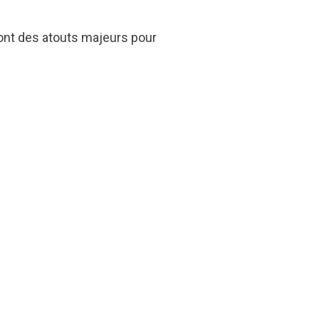
 sont des atouts majeurs pour