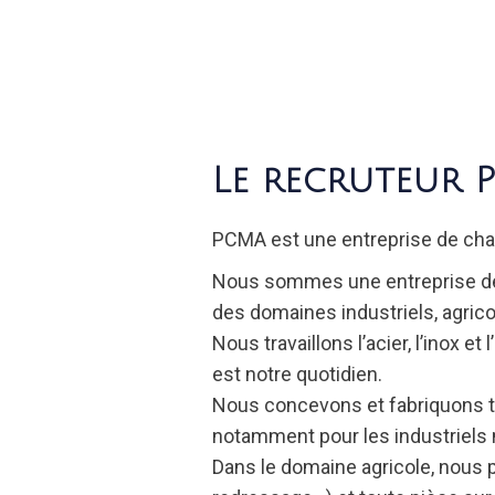
Le recruteur 
PCMA est une entreprise de chau
Nous sommes une entreprise de 6
des domaines industriels, agricol
Nous travaillons l’acier, l’inox 
est notre quotidien.
Nous concevons et fabriquons t
notamment pour les industriels m
Dans le domaine agricole, nous 