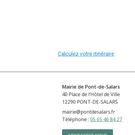
Calculez votre itinéraire
Mairie de Pont-de-Salars
40 Place de l’Hôte
12290 PONT-DE-SALARS
mairie@pontdesalars.fr
Téléphone :
05 65 46 84 27