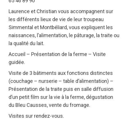
65 46 89 90
Laurence et Christian vous accompagnent sur
les différents lieux de vie de leur troupeau
Simmental et Montbéliard, vous expliquent les
naissances, l’alimentation, le pâturage, la traite ou
la qualité du lait.
Accueil – Présentation de la ferme – Visite
guidée.
Visite de 3 bâtiments aux fonctions distinctes
(couchage – nurserie – table d’alimentation) –
Présentation de la traite puis en salle diffusion
d’un petit film sur la vie à la ferme, dégustation
du Bleu Causses, vente du fromage.
Visites sur rendez-vous.