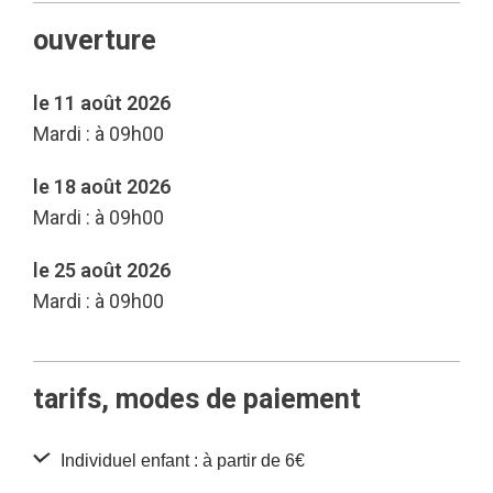
ouverture
le 11 août 2026
Mardi : à 09h00
le 18 août 2026
Mardi : à 09h00
le 25 août 2026
Mardi : à 09h00
tarifs, modes de paiement
Individuel enfant : à partir de 6€