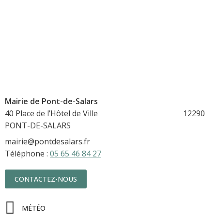
Mairie de Pont-de-Salars
40 Place de l’Hôtel de Ville 12290
PONT-DE-SALARS
mairie@pontdesalars.fr
Téléphone :
05 65 46 84 27
CONTACTEZ-NOUS
MÉTÉO