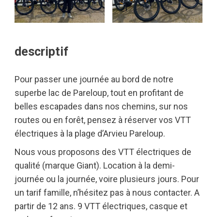
descriptif
Pour passer une journée au bord de notre
superbe lac de Pareloup, tout en profitant de
belles escapades dans nos chemins, sur nos
routes ou en forêt, pensez à réserver vos VTT
électriques à la plage d’Arvieu Pareloup.
Nous vous proposons des VTT électriques de
qualité (marque Giant). Location à la demi-
journée ou la journée, voire plusieurs jours. Pour
un tarif famille, n’hésitez pas à nous contacter. A
partir de 12 ans. 9 VTT électriques, casque et