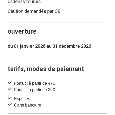
cadenas fournis.
Caution demandée par CB
ouverture
du 01 janvier 2026 au 31 décembre 2026
tarifs, modes de paiement
Forfait : à partir de 47€
Forfait : à partir de 36€
Espèces
Carte bancaire