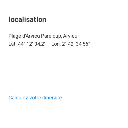
localisation
Plage d’Arvieu Pareloup, Arvieu
Lat. 44° 12′ 34.2″ – Lon. 2° 42′ 34.56″
Calculez votre itinéraire