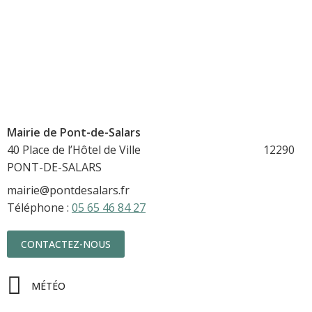
Mairie de Pont-de-Salars
40 Place de l’Hôtel de Ville 12290
PONT-DE-SALARS
mairie@pontdesalars.fr
Téléphone :
05 65 46 84 27
CONTACTEZ-NOUS
MÉTÉO